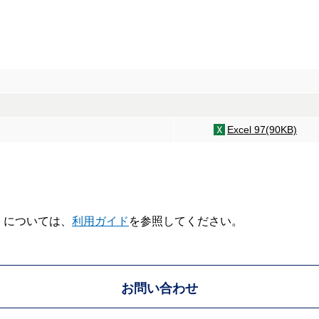
Excel 97(90KB)
V】については、
利用ガイド
を参照してください。
お問い合わせ