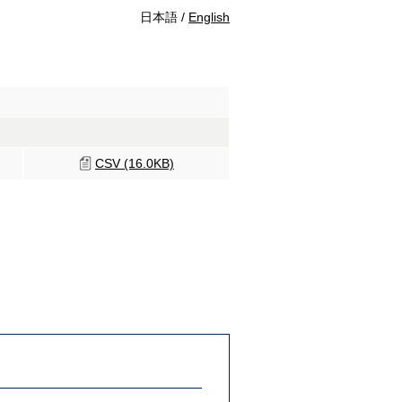
日本語 /
English
CSV (16.0KB)