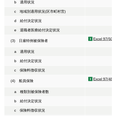
b 適用状況
c 地域別適用状況(区市町村営)
d 給付決定状況
e 退職者医療給付決定状況
Excel 97(50K
(3) 日雇特例被保険者
a 適用状況
b 給付決定状況
c 保険料徴収状況
Excel 97(48K
(4) 船員保険
a 種類別被保険者数
b 給付決定状況
c 保険料徴収状況