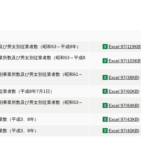
及び男女別従業者数（昭和53～平成8年）
Excel 97(119KB
業所数及び男女別従業者数（昭和53～平成8
Excel 97(103KB
別事業所数及び男女別従業者数（昭和61～
Excel 97(38KB)
従業者数（平成8年7月1日）
Excel 97(60KB)
別事業所数及び男女別従業者数（昭和53～
Excel 97(84KB)
業数（平成3、8年）
Excel 97(43KB)
業数（平成3、8年）
Excel 97(40KB)