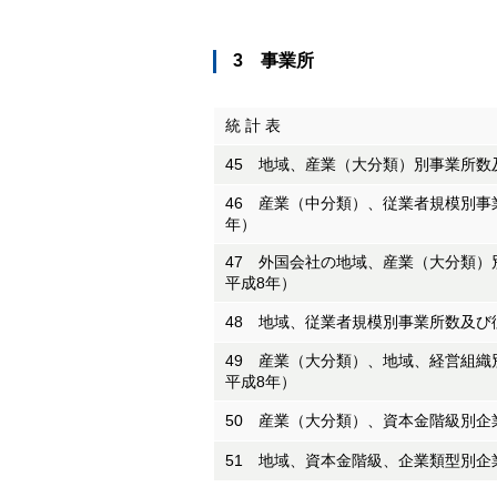
3 事業所
統 計 表
45 地域、産業（大分類）別事業所数
46 産業（中分類）、従業者規模別事
年）
47 外国会社の地域、産業（大分類）
平成8年）
48 地域、従業者規模別事業所数及び
49 産業（大分類）、地域、経営組織
平成8年）
50 産業（大分類）、資本金階級別企
51 地域、資本金階級、企業類型別企