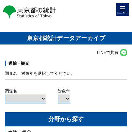
メニュー
東京都の統計
東京都統計データアーカイブ
LINEで共有
運輸・観光
調査名、対象年を選択してください。
調査名
対象年
分野から探す