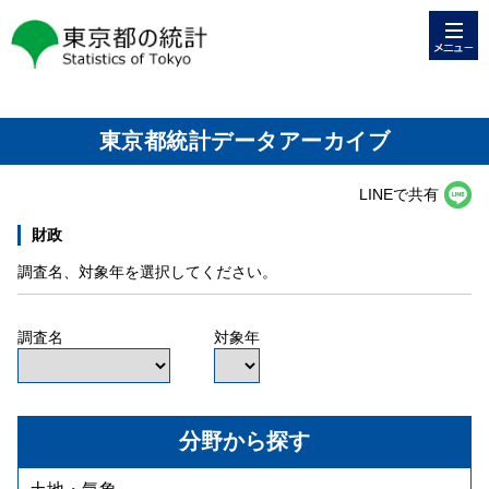
メニュー
東京都の統計
東京都統計データアーカイブ
LINEで共有
財政
調査名、対象年を選択してください。
調査名
対象年
分野から探す