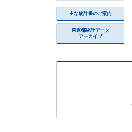
主な統計書のご案内
東京都統計データ
アーカイブ