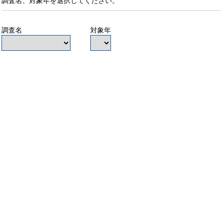
調査名、対象年を選択してください。
調査名
対象年