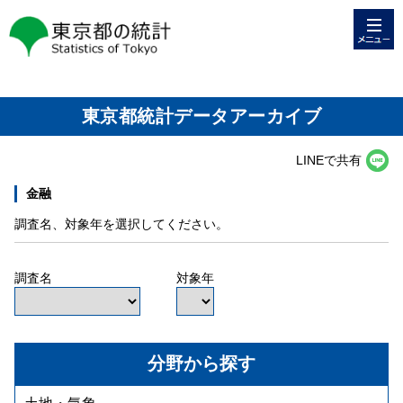
メニュー
東京都の統計
東京都統計データアーカイブ
LINEで共有
金融
調査名、対象年を選択してください。
調査名
対象年
分野から探す