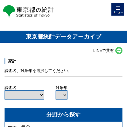
メニュー
東京都の統計
東京都統計データアーカイブ
LINEで共有
家計
調査名、対象年を選択してください。
調査名
対象年
分野から探す