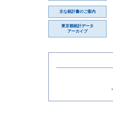
主な統計書のご案内
東京都統計データ
アーカイブ