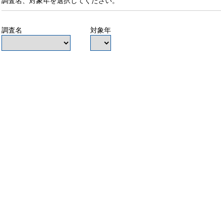
調査名、対象年を選択してください。
調査名
対象年